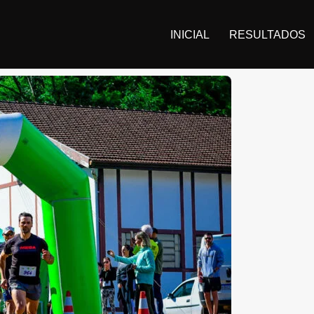
INICIAL
RESULTADOS