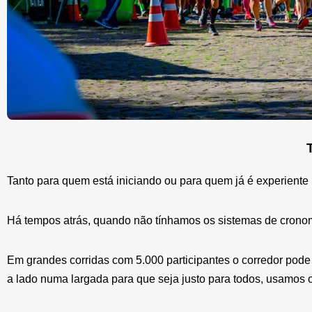
Tanto para quem está iniciando ou para quem já é experiente
Há tempos atrás, quando não tínhamos os sistemas de cronomet
Em grandes corridas com 5.000 participantes o corredor pode l
a lado numa largada para que seja justo para todos, usamos 