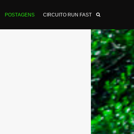
POSTAGENS
CIRCUITO RUN FAST