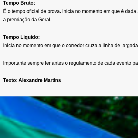
Tempo Bruto:
É o tempo oficial de prova. Inicia no momento em que é dada
a premiação da Geral.
Tempo Líquido:
Inicia no momento em que o corredor cruza a linha de largada 
Importante sempre ler antes o regulamento de cada evento par
Texto: Alexandre Martins