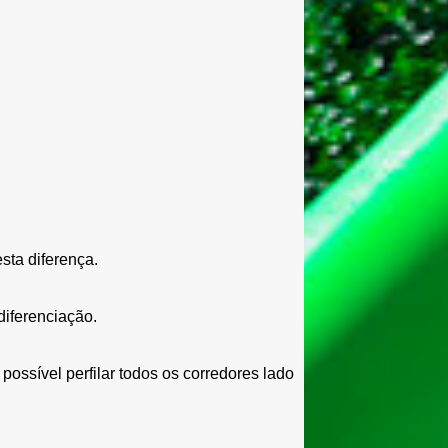
sta diferença.
diferenciação.
possível perfilar todos os corredores lado