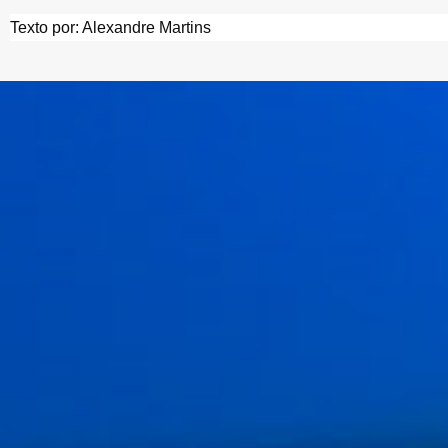
Texto por: Alexandre Martins