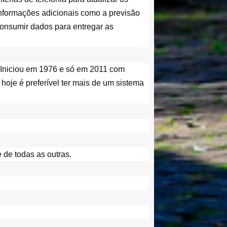
informações adicionais como a previsão 
onsumir dados para entregar as 
 Iniciou em 1976 e só em 2011 com 
oje é preferível ter mais de um sistema 
 de todas as outras. 